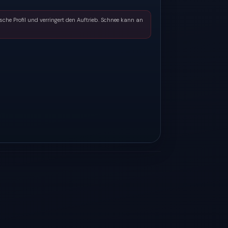
he Profil und verringert den Auftrieb. Schnee kann an