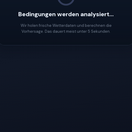
Bedingungen werden analysiert...
Wir holen frische Wetterdaten und berechnen die
Vorhersage. Das dauert meist unter 5 Sekunden.