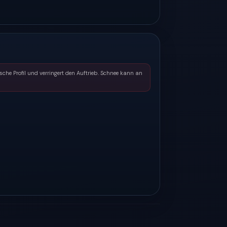
he Profil und verringert den Auftrieb. Schnee kann an