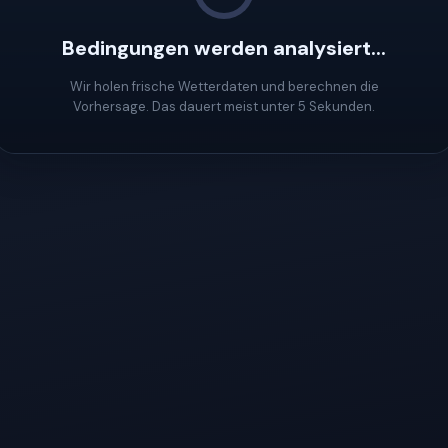
Bedingungen werden analysiert...
Wir holen frische Wetterdaten und berechnen die
Vorhersage. Das dauert meist unter 5 Sekunden.