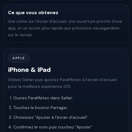
Ce que vous obtenez
Une icône sur l’écran d’accueil, une ouverture proche d’une
app, et un accès plus rapide aux prévisions sauvegardées
sur le terrain.
APPLE
iPhone & iPad
Utilisez Safari puis ajoutez ParaMeteo à l’écran d’accueil
pour la meilleure expérience iOS.
Ouvrez ParaMeteo dans Safari.
Touchez le bouton Partager.
Choisissez “Ajouter à l’écran d’accueil”.
Confirmez le nom puis touchez “Ajouter”.