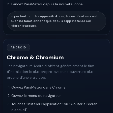
Lancez ParaMeteo depuis la nouvelle icône.
Important : sur les appareils Apple, les notifications web
push ne fonctionnent que depuis l’app installée sur
l’écran d’accueil.
ANDROID
Chrome & Chromium
Les navigateurs Android offrent généralement le flux
d’installation le plus propre, avec une ouverture plus
proche d’une vraie app.
Ouvrez ParaMeteo dans Chrome.
Ouvrez le menu du navigateur.
Touchez “Installer l’application” ou “Ajouter à l’écran
d’accueil”.