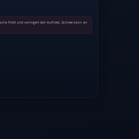
he Profil und verringert den Auftrieb. Schnee kann an