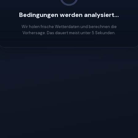
Bedingungen werden analysiert...
Wir holen frische Wetterdaten und berechnen die
Vorhersage. Das dauert meist unter 5 Sekunden.