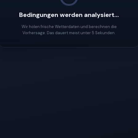
Bedingungen werden analysiert...
Wir holen frische Wetterdaten und berechnen die
Vorhersage. Das dauert meist unter 5 Sekunden.