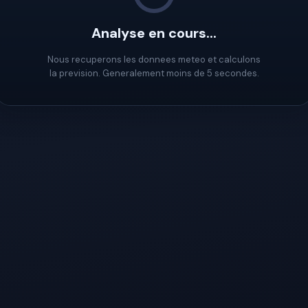
Analyse en cours...
Nous recuperons les donnees meteo et calculons
la prevision. Generalement moins de 5 secondes.