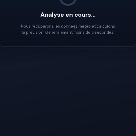
Analyse en cours...
Nous recuperons les donnees meteo et calculons
la prevision. Generalement moins de 5 secondes.