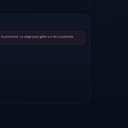
 la portance. La neige peut geler sur les suspentes.