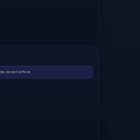
s devient difficile.