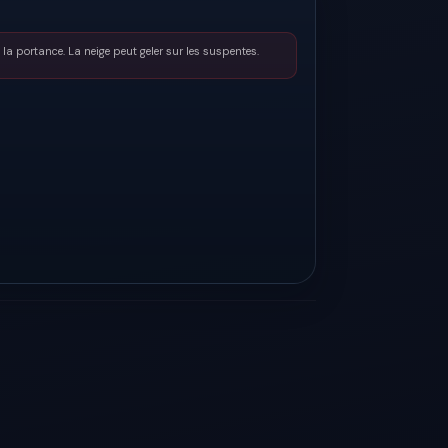
 la portance. La neige peut geler sur les suspentes.