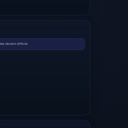
s devient difficile.