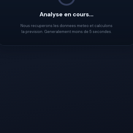
Analyse en cours...
Nous recuperons les donnees meteo et calculons
la prevision. Generalement moins de 5 secondes.