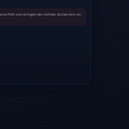
he Profil und verringert den Auftrieb. Schnee kann an