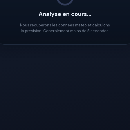
Analyse en cours...
Nous recuperons les donnees meteo et calculons
la prevision. Generalement moins de 5 secondes.